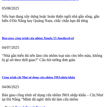
05/08/2025
Nếu bạn đang xây dựng hoặc hoàn thiện ngôi nhà gần sông, gần
biển ở Đà Nẵng hay Quảng Nam, chắc chắn bạn đã từng
Bàn giao công trình cửa nhôm Xingfa 55 Anodized-ed
04/07/2025
“Nhà gần biển thì nên làm cửa nhôm loại nào cho bền màu, không
bị gỉ sét theo thời gian?” Câu hỏi tưởng đơn giản
Công trình chị Như sử dụng cửa nhôm JMA nhập khẩu
04/06/2025
Bàn giao công trình sử dụng cửa nhôm JMA nhập khẩu – Chị Như
tại Đà Nẵng “Mình đã nghĩ: thôi thì làm cửa nhôm