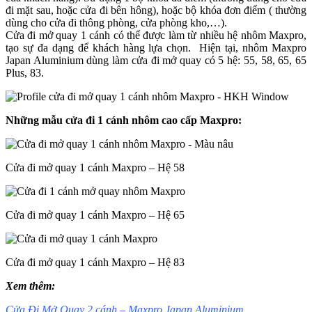
đi mặt sau, hoặc cửa đi bên hông), hoặc bộ khóa đơn điểm ( thường
dùng cho cửa đi thông phòng, cửa phòng kho,…).
Cửa đi mở quay 1 cánh có thể được làm từ nhiều hệ nhôm Maxpro,
tạo sự đa dạng để khách hàng lựa chọn. Hiện tại, nhôm Maxpro
Japan Aluminium dùng làm cửa đi mở quay có 5 hệ: 55, 58, 65, 65
Plus, 83.
Những mẫu cửa đi 1 cánh nhôm cao cấp Maxpro:
Cửa đi mở quay 1 cánh Maxpro – Hệ 58
Cửa đi mở quay 1 cánh Maxpro – Hệ 65
Cửa đi mở quay 1 cánh Maxpro – Hệ 83
Xem thêm:
Cửa Đi Mở Quay 2 cánh – Maxpro Japan Aluminium