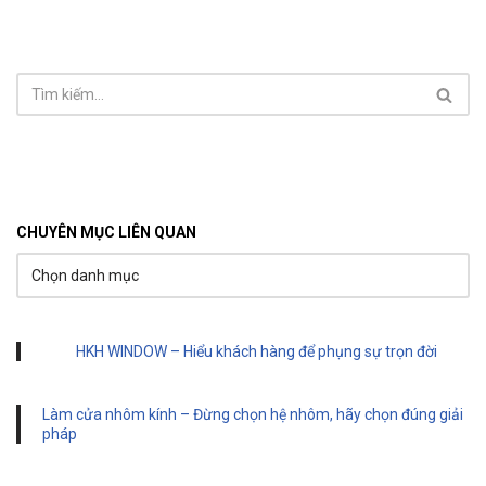
CHUYÊN MỤC LIÊN QUAN
HKH WINDOW – Hiểu khách hàng để phụng sự trọn đời
Làm cửa nhôm kính – Đừng chọn hệ nhôm, hãy chọn đúng giải
pháp