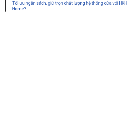
Tối ưu ngân sách, giữ trọn chất lượng hệ thống cửa với HKH
Home?