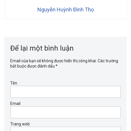
Nguyễn Huỳnh Đình Thọ
Để lại một bình luận
Email của bạn sẽ không được hiển thị công khai.
Các trường
bắt buộc được đánh dấu
*
Tên
Email
Trang web