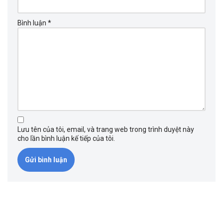
Bình luận
*
Lưu tên của tôi, email, và trang web trong trình duyệt này
cho lần bình luận kế tiếp của tôi.