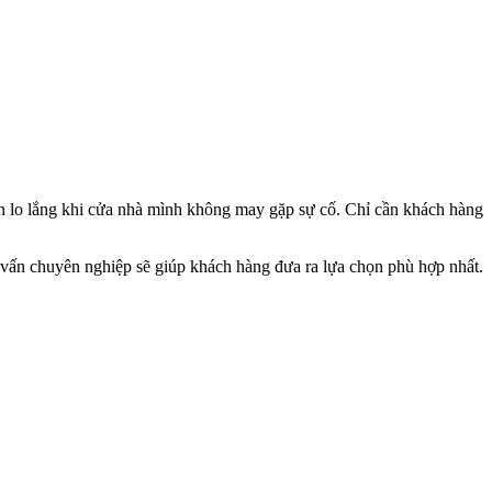
 lo lắng khi cửa nhà mình không may gặp sự cố. Chỉ cần khách hàng
vấn chuyên nghiệp sẽ giúp khách hàng đưa ra lựa chọn phù hợp nhất.