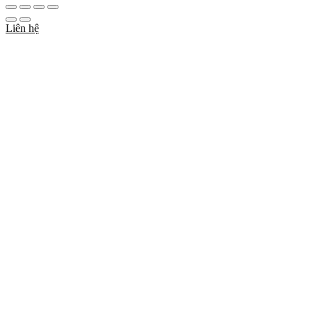
Liên hệ